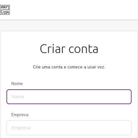
Criar conta
Crie uma conta e comece a usar voz.
Nome
Empresa