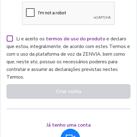
termos de uso do produto
e declaro
Li e aceito os
que estou, integralmente, de acordo com estes Termos e
com o uso da plataforma de voz da ZENVIA, bem como
que, neste ato, possuo os necessários poderes para
contratar e assumir as declarações previstas nestes
Termos.
Criar conta
Já tenho uma conta